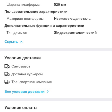
Ширина платформы
520 мм
Пользовательские характеристики
Материал платформы
Нержавеющая сталь
Дополнительные функции и характеристики
Тип дисплея
Жидкокристаллический
Скрыть
Условия доставки
Самовывоз
Доставка курьером
Транспортная компания
Все условия доставки
Условия оплаты