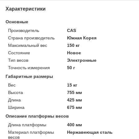
Характеристики
Основные
Производитель
CAS
Страна производитель
Южная Корея
Максимальный вес
150 кг
Состояние
Новое
Тип весов
Электронные
Точность измерения
50 г
Габаритные размеры
Вес
15 кг
Высота
755 мм
Длина
425 мм
Ширина
675 мм
Описание платформы весов
Длина платформы
400 мм
Материал платформы
Нержавеющая сталь
весов