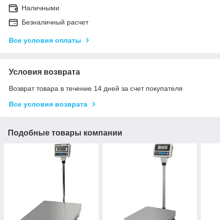
Наличными
Безналичный расчет
Все условия оплаты
Условия возврата
Возврат товара в течение 14 дней за счет покупателя
Все условия возврата
Подобные товары компании