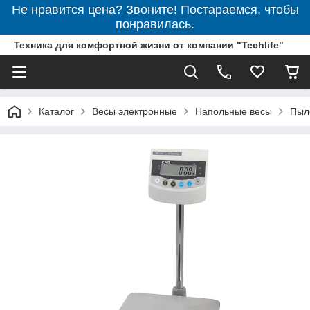
Не нравится цена? Звоните! Постараемся, чтобы
понравилась.
Техника для комфортной жизни от компании "Techlife"
Каталог
Весы электронные
Напольные весы
Пыл