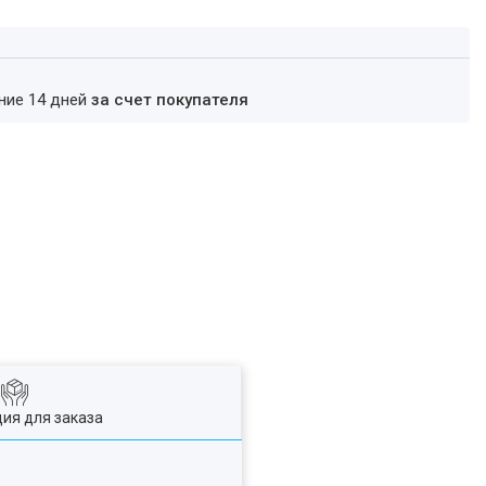
ение 14 дней
за счет покупателя
ия для заказа