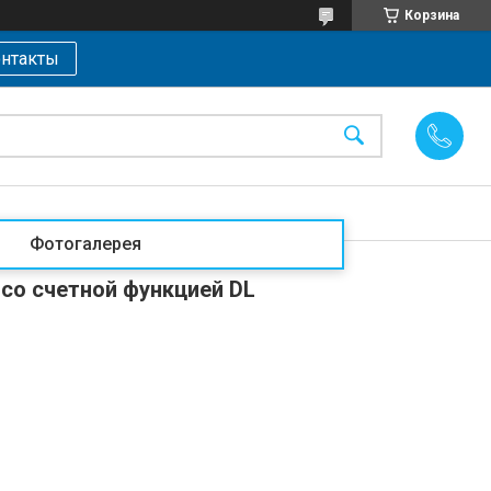
Корзина
нтакты
Фотогалерея
со счетной функцией DL