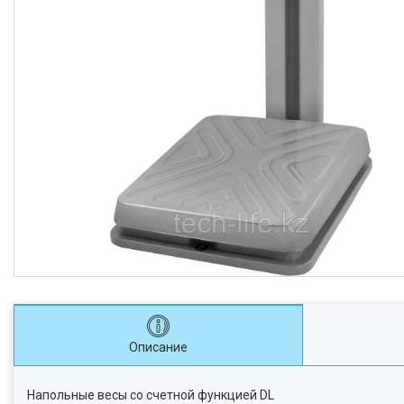
Описание
Напольные весы со счетной функцией DL