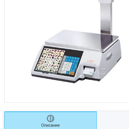
Описание