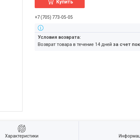
Купить
+7 (705) 773-05-05
возврат товара в течение 14 дней
за счет по
Характеристики
Информац