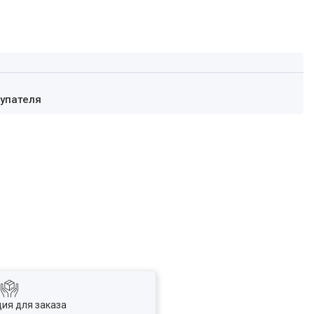
купателя
ия для заказа