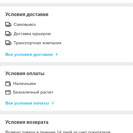
Условия доставки
Самовывоз
Доставка курьером
Транспортная компания
Все условия доставки
Условия оплаты
Наличными
Безналичный расчет
Все условия оплаты
Условия возврата
Возврат товара в течение 14 дней за счет покупателя