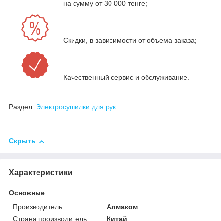
на сумму от 30 000 тенге;
Скидки, в зависимости от объема заказа;
Качественный сервис и обслуживание.
Раздел:
Электросушилки для рук
Скрыть
Характеристики
Основные
Производитель
Алмаком
Страна производитель
Китай