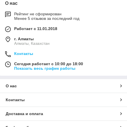
О нас
Рейтинг не сформирован
Менее 5 отзывов за последний год
Работает с 11.01.2018
г. Алматы
Алматы, Казахстан
Контакты
Сегодня работает с 10:00 до 18:00
Показать весь график работы
О нас
Контакты
Доставка и оплата