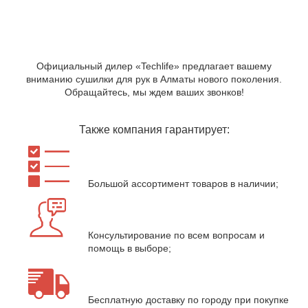
Где купить сушилку для рук?
Официальный дилер «Techlife» предлагает вашему
вниманию сушилки для рук в Алматы нового поколения.
Обращайтесь, мы ждем ваших звонков!
Также компания гарантирует:
Большой ассортимент товаров в наличии;
Консультирование по всем вопросам и
помощь в выборе;
Бесплатную доставку по городу при покупке