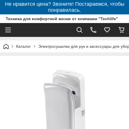
Не нравится цена? Звоните! Постараемся, чтобы
понравилась.
Техника для комфортной жизни от компании "Techlife"
Каталог
Электросушилки для рук и аксессуары для убо