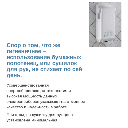
Спор о том, что же
гигиеничнее –
использование бумажных
полотенец, или сушилок
для рук, не стихает по сей
день.
Усовершенствованная
энергосберегающая технология и
высокая мощность данных
электроприборов указывают на отменное
качество и надежность в работе.
При этом, на сушилку для рук цена
установлена минимальная.