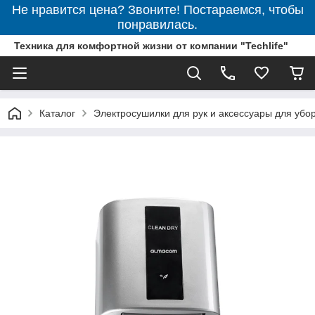
Не нравится цена? Звоните! Постараемся, чтобы
понравилась.
Техника для комфортной жизни от компании "Techlife"
Каталог
Электросушилки для рук и аксессуары для убо