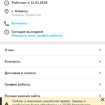
Работает с 11.01.2018
г. Алматы
Алматы, Казахстан
Контакты
Сегодня выходной
Показать весь график работы
О нас
Контакты
Доставка и оплата
График работы
Полная версия сайта
Сейчас у компании нерабочее время. Заказы и
сообщения будут обработаны с 10:00 ближайшего