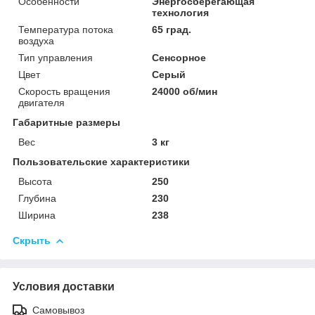
Особенности
Энергосберегающая
технология
Температура потока
65 град.
воздуха
Тип управления
Сенсорное
Цвет
Серый
Скорость вращения
24000 об/мин
двигателя
Габаритные размеры
Вес
3 кг
Пользовательские характеристики
Высота
250
Глубина
230
Ширина
238
Скрыть
Условия доставки
Самовывоз