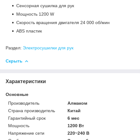
Сенсорная сушилка для рук
Мощность 1200 W
Скорость вращения двигателя 24 000 об/мин
ABS пластик
Раздел:
Электросушилки для рук
Скрыть
Характеристики
Основные
Производитель
Алмаком
Страна производитель
Китай
Гарантийный срок
6 мес
Мощность
1200 Вт
Напряжение сети
220~240 В