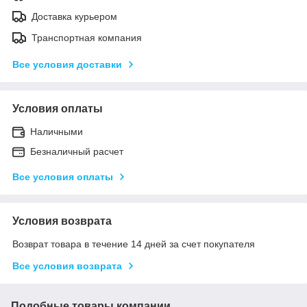
Доставка курьером
Транспортная компания
Все условия доставки
Условия оплаты
Наличными
Безналичный расчет
Все условия оплаты
Условия возврата
Возврат товара в течение 14 дней за счет покупателя
Все условия возврата
Подобные товары компании