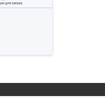
ия для заказа