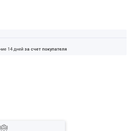
ение 14 дней
за счет покупателя