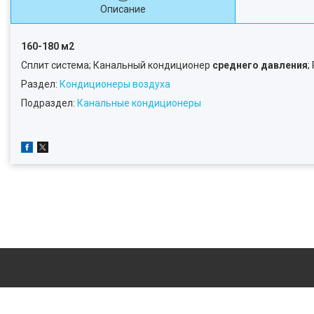
Описание
160-180 м2
Сплит система; Канальный кондиционер
среднего давления
;
Раздел:
Кондиционеры воздуха
Подраздел:
Канальные кондиционеры