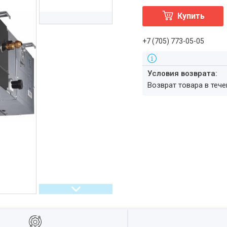
Купить
+7 (705) 773-05-05
возврат товара в теч