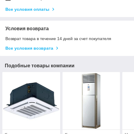
Все условия оплаты
Условия возврата
Возврат товара в течение 14 дней за счет покупателя
Все условия возврата
Подобные товары компании