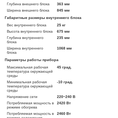
Глубина внешнего блока
363 мм
Ширина внешнего блока
845 мм
Габаритные размеры внутреннего блока
Вес внутреннего блока
25 кг
Высота внутреннего блока
675 мм
Глубина внутреннего
235 мм
блока
Ширина внутреннего
1068 мм
блока
Параметры работы прибора
Максимальная рабочая
45 град.
температура окружающей
среды
Минимальная рабочая
-10 град.
температура окружающей
среды
Напряжение сети
220~240 В
Потребляемая мощность в
2420 Вт
режиме обогрева
Потребляемая мощность в
2460 Вт
режиме охлаждения