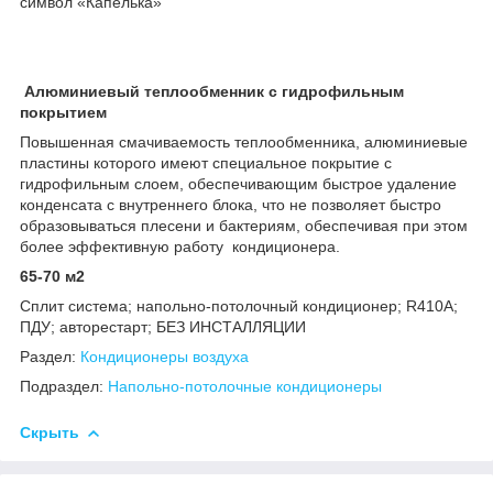
символ «Капелька»
Алюминиевый теплообменник с гидрофильным
покрытием
Повышенная смачиваемость теплообменника, алюминиевые
пластины которого имеют специальное покрытие с
гидрофильным слоем, обеспечивающим быстрое удаление
конденсата с внутреннего блока, что не позволяет быстро
образовываться плесени и бактериям, обеспечивая при этом
более эффективную работу кондиционера.
65-70 м2
Сплит система; напольно-потолочный кондиционер; R410А;
ПДУ; авторестарт; БЕЗ ИНСТАЛЛЯЦИИ
Раздел:
Кондиционеры воздуха
Подраздел:
Напольно-потолочные кондиционеры
Скрыть