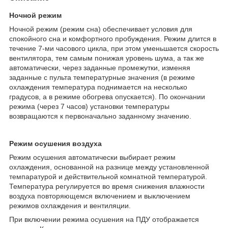
Ночной режим
Ночной режим (режим сна) обеспечивает условия для
спокойного сна и комфортного пробуждения. Режим длится в
течение 7-ми часового цикла, при этом уменьшается скорость
вентилятора, тем самым понижая уровень шума, а так же
автоматически, через заданные промежутки, изменяя
заданные с пульта температурные значения (в режиме
охлаждения температура поднимается на несколько
градусов, а в режиме обогрева опускается). По окончании
режима (через 7 часов) установки температуры
возвращаются к первоначально заданному значению.
Режим осушения воздуха
Режим осушения автоматически выбирает режим
охлаждения, основанной на разнице между установленной
темпаратурой и действительной комнатной температурой.
Температура регулируется во время снижения влажности
воздуха повторяющемся включением и выключением
режимов охлаждения и вентиляции.
При включении режима осушения на ПДУ отображается