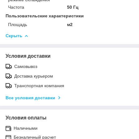
Частота
50 Гц
Пользовательские характеристики
Площадь
м2
Скрыть
Условия доставки
Самовывоз
Доставка курьером
Транспортная компания
Все условия доставки
Условия оплаты
Наличными
Безналичный расчет