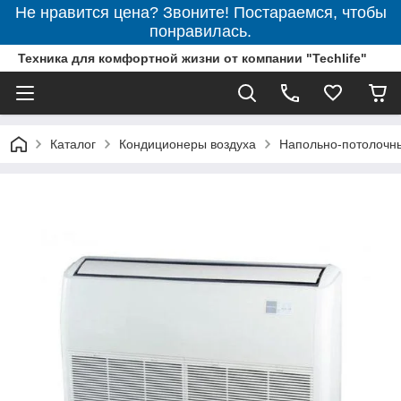
Не нравится цена? Звоните! Постараемся, чтобы
понравилась.
Техника для комфортной жизни от компании "Techlife"
Каталог
Кондиционеры воздуха
Напольно-потолочн