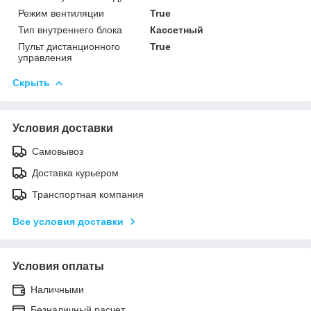
Режим вентиляции
True
Тип внутреннего блока
Кассетный
Пульт дистанционного
True
управления
Скрыть
Условия доставки
Самовывоз
Доставка курьером
Транспортная компания
Все условия доставки
Условия оплаты
Наличными
Безналичный расчет