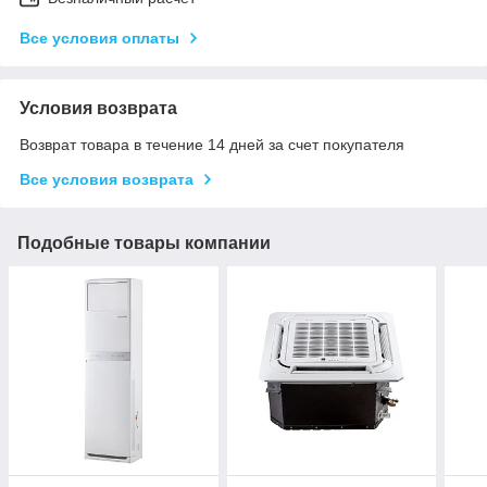
Все условия оплаты
Условия возврата
Возврат товара в течение 14 дней за счет покупателя
Все условия возврата
Подобные товары компании