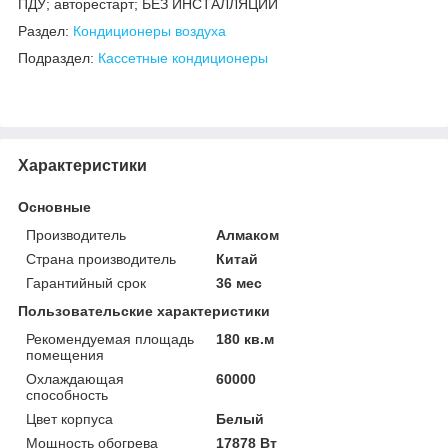
ПДУ; авторестарт; БЕЗ ИНСТАЛЛЯЦИИ
Раздел:
Кондиционеры воздуха
Подраздел:
Кассетные кондиционеры
Характеристики
Основные
Производитель
Алмаком
Страна производитель
Китай
Гарантийный срок
36 мес
Пользовательские характеристики
Рекомендуемая площадь
180 кв.м
помещения
Охлаждающая
60000
способность
Цвет корпуса
Белый
Мощность обогрева
17878 Вт