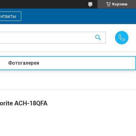
Корзина
нтакты
Фотогалерея
orite ACH-18QFA