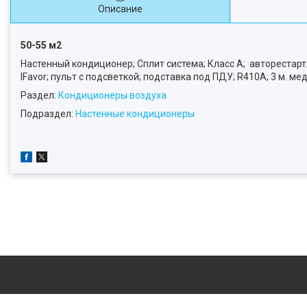
Описание
50-55 м2
Настенный кондиционер; Сплит система; Класс А; авторестарт;
IFavor; пульт с подсветкой; подставка под ПДУ; R410A; 3 м. м
Раздел:
Кондиционеры воздуха
Подраздел:
Настенные кондиционеры