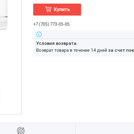
Купить
+7 (705) 773-05-05
возврат товара в течение 14 дней
за счет по