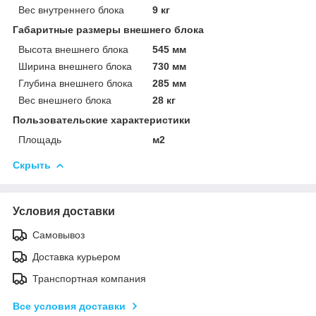
Вес внутреннего блока
9 кг
Габаритные размеры внешнего блока
Высота внешнего блока
545 мм
Ширина внешнего блока
730 мм
Глубина внешнего блока
285 мм
Вес внешнего блока
28 кг
Пользовательские характеристики
Площадь
м2
Скрыть
Условия доставки
Самовывоз
Доставка курьером
Транспортная компания
Все условия доставки