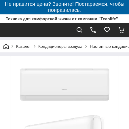
Не нравится цена? Звоните! Постараемся, чтобы
понравилась.
Техника для комфортной жизни от компании "Techlife"
Каталог
Кондиционеры воздуха
Настенные кондици