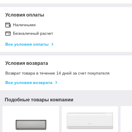
Условия оплаты
Наличными
Безналичный расчет
Все условия оплаты
Условия возврата
Возврат товара в течение 14 дней за счет покупателя
Все условия возврата
Подобные товары компании