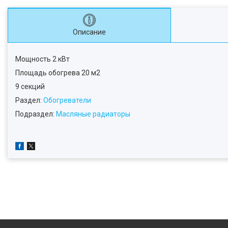
Описание
Мощность 2 кВт
Площадь обогрева 20 м2
9 секций
Раздел:
Обогреватели
Подраздел:
Масляные радиаторы