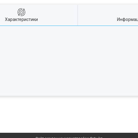
Характеристики
Информац