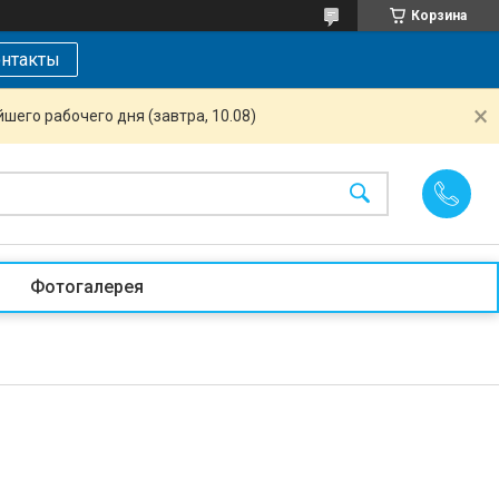
Корзина
нтакты
шего рабочего дня (завтра, 10.08)
Фотогалерея