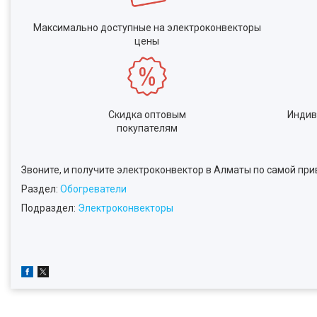
Максимально доступные на электроконвекторы
цены
Скидка оптовым
Индив
покупателям
Звоните, и получите электроконвектор в Алматы по самой при
Раздел:
Обогреватели
Подраздел:
Электроконвекторы