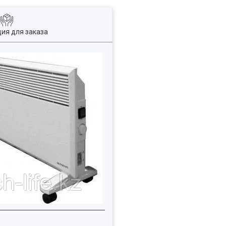
ия для заказа