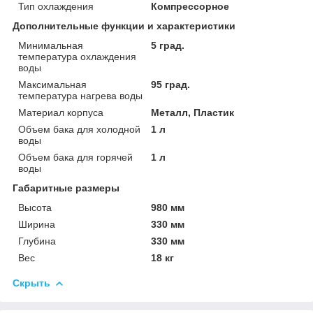
Тип охлаждения
Компрессорное
Дополнительные функции и характеристики
Минимальная
5 град.
температура охлаждения
воды
Максимальная
95 град.
температура нагрева воды
Материал корпуса
Металл, Пластик
Объем бака для холодной
1 л
воды
Объем бака для горячей
1 л
воды
Габаритные размеры
Высота
980 мм
Ширина
330 мм
Глубина
330 мм
Вес
18 кг
Скрыть