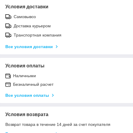
Условия доставки
Самовывоз
Доставка курьером
Транспортная компания
Все условия доставки
Условия оплаты
Наличными
Безналичный расчет
Все условия оплаты
Условия возврата
Возврат товара в течение 14 дней за счет покупателя