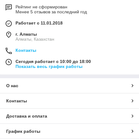
Рейтинг не сформирован
Менее 5 отзывов за последний год
Работает с 11.01.2018
г. Алматы
Алматы, Казахстан
Контакты
Сегодня работает с 10:00 до 18:00
Показать весь график работы
О нас
Контакты
Доставка и оплата
График работы