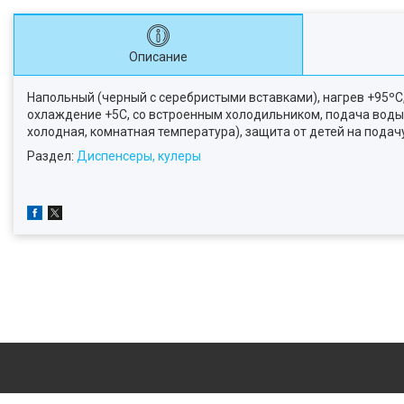
Описание
Напольный (черный с серебристыми вставками), нагрев +95ºС
охлаждение +5С, со встроенным холодильником, подача воды 
холодная, комнатная температура), защита от детей на подач
Раздел:
Диспенсеры, кулеры