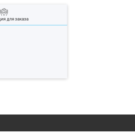
ия для заказа