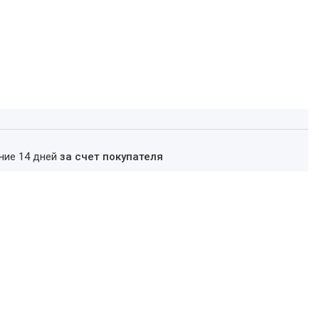
ение 14 дней
за счет покупателя