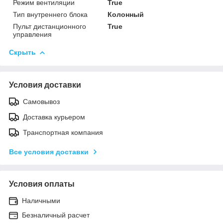
Режим вентиляции
True
Тип внутреннего блока
Колонный
Пульт дистанционного
True
управления
Скрыть
Условия доставки
Самовывоз
Доставка курьером
Транспортная компания
Все условия доставки
Условия оплаты
Наличными
Безналичный расчет