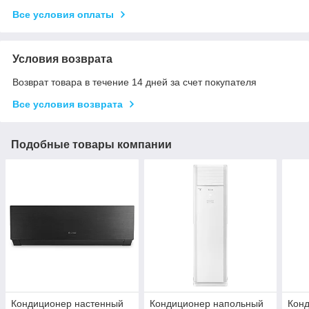
Все условия оплаты
Условия возврата
Возврат товара в течение 14 дней за счет покупателя
Все условия возврата
Подобные товары компании
Кондиционер настенный
Кондиционер напольный
Кон