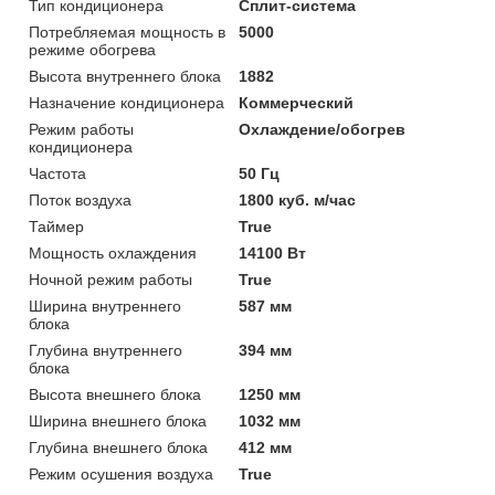
Тип кондиционера
Сплит-система
Потребляемая мощность в
5000
режиме обогрева
Высота внутреннего блока
1882
Назначение кондиционера
Коммерческий
Режим работы
Охлаждение/обогрев
кондиционера
Частота
50 Гц
Поток воздуха
1800 куб. м/час
Таймер
True
Мощность охлаждения
14100 Вт
Ночной режим работы
True
Ширина внутреннего
587 мм
блока
Глубина внутреннего
394 мм
блока
Высота внешнего блока
1250 мм
Ширина внешнего блока
1032 мм
Глубина внешнего блока
412 мм
Режим осушения воздуха
True