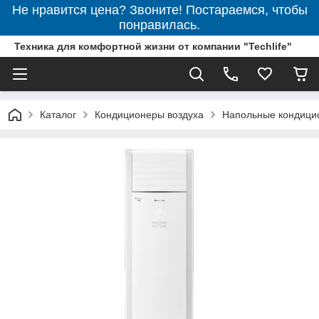
Не нравится цена? Звоните! Постараемся, чтобы
понравилась.
Техника для комфортной жизни от компании "Techlife"
Каталог
Кондиционеры воздуха
Напольные кондици