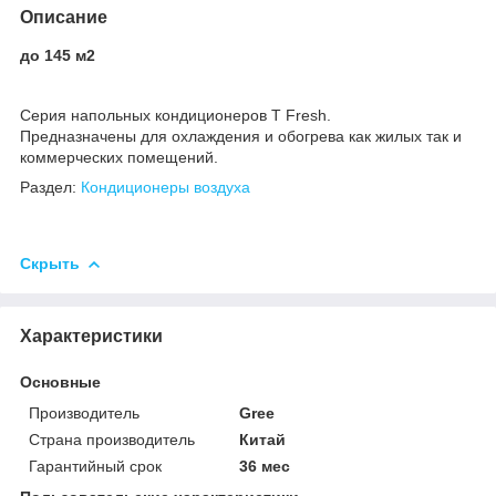
Описание
до 145 м2
Серия напольных кондиционеров T Fresh.
Предназначены для охлаждения и обогрева как жилых так и
коммерческих помещений.
Раздел:
Кондиционеры воздуха
Скрыть
Характеристики
Основные
Производитель
Gree
Страна производитель
Китай
Гарантийный срок
36 мес