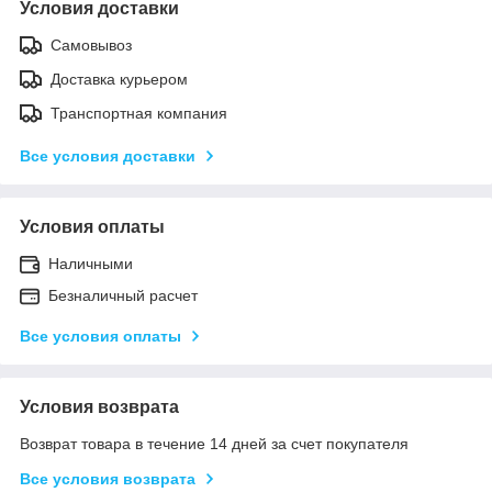
Условия доставки
Самовывоз
Доставка курьером
Транспортная компания
Все условия доставки
Условия оплаты
Наличными
Безналичный расчет
Все условия оплаты
Условия возврата
Возврат товара в течение 14 дней за счет покупателя
Все условия возврата