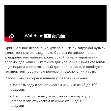
Оригинальное исполнение кулера с нижней загрузкой бутыли
с электронным охлаждением. Состоит из заварочного и
электрического чайников, сенсорной панели управления,
полочки для чашек, шкафчика для хранения. Яркая световая
индикация и информативный дисплей на панели сообщат о
текущем температурном режиме и подключении к сети.
С помощью сенсорной панели управления можно:
Нагреть воду в электрическом чайнике от 45 до 100
градусов;
Настроить по своему усмотрению температуру
нагрева в электрическом чайнике от 82 до 100
градусов;