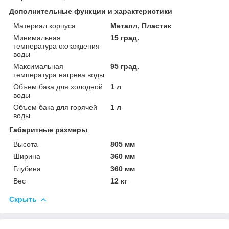
Дополнительные функции и характеристики
Материал корпуса
Металл, Пластик
Минимальная
15 град.
температура охлаждения
воды
Максимальная
95 град.
температура нагрева воды
Объем бака для холодной
1 л
воды
Объем бака для горячей
1 л
воды
Габаритные размеры
Высота
805 мм
Ширина
360 мм
Глубина
360 мм
Вес
12 кг
Скрыть