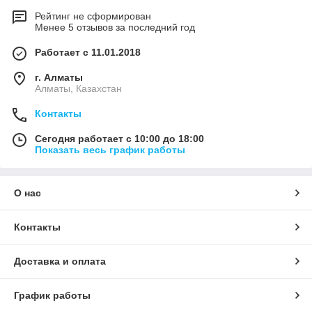
Рейтинг не сформирован
Менее 5 отзывов за последний год
Работает с 11.01.2018
г. Алматы
Алматы, Казахстан
Контакты
Сегодня работает с 10:00 до 18:00
Показать весь график работы
О нас
Контакты
Доставка и оплата
График работы