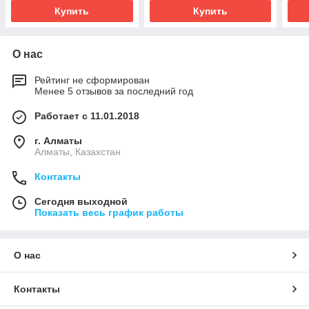
инсталляции)
Купить
Купить
О нас
Рейтинг не сформирован
Менее 5 отзывов за последний год
Работает с 11.01.2018
г. Алматы
Алматы, Казахстан
Контакты
Сегодня выходной
Показать весь график работы
О нас
Контакты