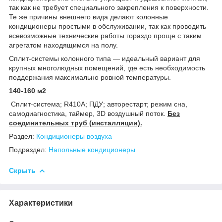
так как не требует специального закрепления к поверхности.
Те же причины внешнего вида делают колонные
кондиционеры простыми в обслуживании, так как проводить
всевозможные технические работы гораздо проще с таким
агрегатом находящимся на полу.
Сплит-системы колонного типа — идеальный вариант для
крупных многолюдных помещений, где есть необходимость
поддержания максимально ровной температуры.
140-160 м2
Сплит-система; R410А; ПДУ; авторестарт; режим сна,
самодиагностика, таймер, 3D воздушный поток.
Без
соединительных труб (инсталляции).
Раздел:
Кондиционеры воздуха
Подраздел:
Напольные кондиционеры
Скрыть
Характеристики