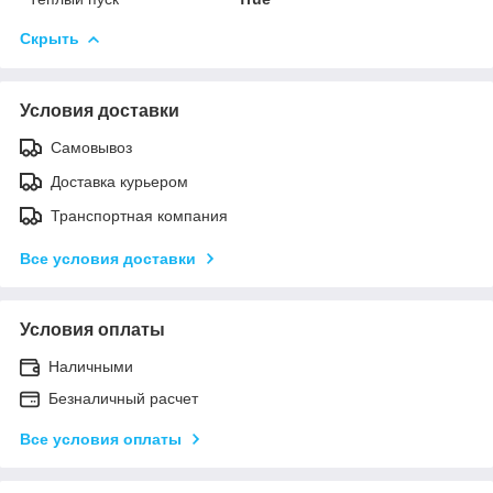
Скрыть
Условия доставки
Самовывоз
Доставка курьером
Транспортная компания
Все условия доставки
Условия оплаты
Наличными
Безналичный расчет
Все условия оплаты