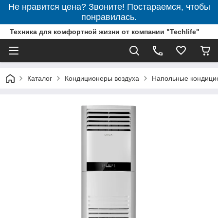
Не нравится цена? Звоните! Постараемся, чтобы
понравилась.
Техника для комфортной жизни от компании "Techlife"
Каталог
Кондиционеры воздуха
Напольные кондици