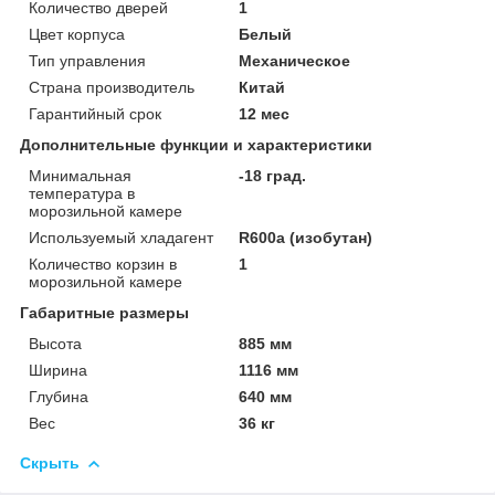
Количество дверей
1
Цвет корпуса
Белый
Тип управления
Механическое
Страна производитель
Китай
Гарантийный срок
12 мес
Дополнительные функции и характеристики
Минимальная
-18 град.
температура в
морозильной камере
Используемый хладагент
R600a (изобутан)
Количество корзин в
1
морозильной камере
Габаритные размеры
Высота
885 мм
Ширина
1116 мм
Глубина
640 мм
Вес
36 кг
Скрыть