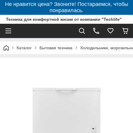
Не нравится цена? Звоните! Постараемся, чтобы
понравилась.
Техника для комфортной жизни от компании "Techlife"
Каталог
Бытовая техника
Холодильники, морозильн