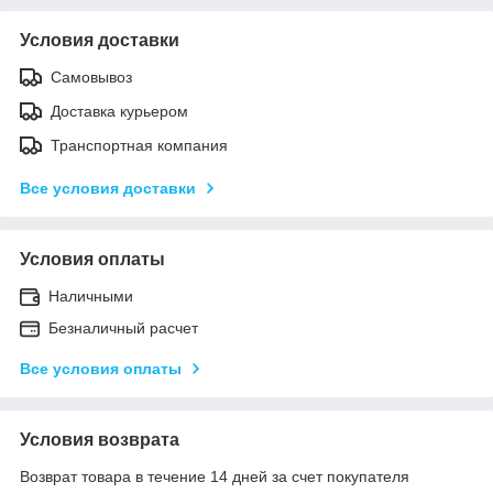
Условия доставки
Самовывоз
Доставка курьером
Транспортная компания
Все условия доставки
Условия оплаты
Наличными
Безналичный расчет
Все условия оплаты
Условия возврата
Возврат товара в течение 14 дней за счет покупателя