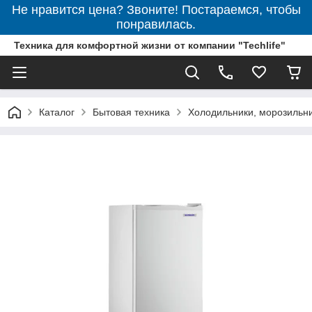
Не нравится цена? Звоните! Постараемся, чтобы
понравилась.
Техника для комфортной жизни от компании "Techlife"
Каталог
Бытовая техника
Холодильники, морозильн