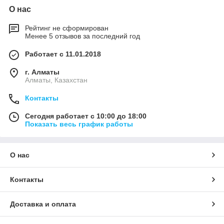
О нас
Рейтинг не сформирован
Менее 5 отзывов за последний год
Работает с 11.01.2018
г. Алматы
Алматы, Казахстан
Контакты
Сегодня работает с 10:00 до 18:00
Показать весь график работы
О нас
Контакты
Доставка и оплата