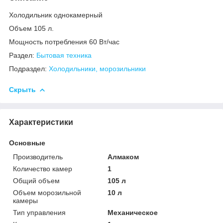
Холодильник однокамерный
Объем 105 л.
Мощность потребления 60 Вт/час
Раздел:
Бытовая техника
Подраздел:
Холодильники, морозильники
Скрыть
Характеристики
Основные
Производитель
Алмаком
Количество камер
1
Общий объем
105 л
Объем морозильной
10 л
камеры
Тип управления
Механическое