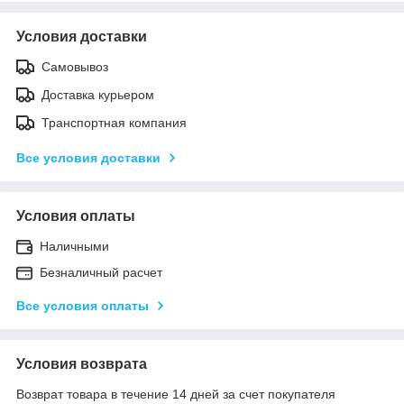
Условия доставки
Самовывоз
Доставка курьером
Транспортная компания
Все условия доставки
Условия оплаты
Наличными
Безналичный расчет
Все условия оплаты
Условия возврата
Возврат товара в течение 14 дней за счет покупателя