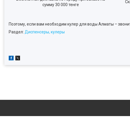
Ск
сумму 30 000 тенге
Поэтому, если вам необходим кулер для воды Алматы – звонит
Раздел:
Диспенсеры, кулеры