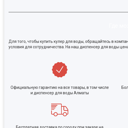
Где мо
Для того, чтобы купить кулер для воды, обращайтесь в комп
условия для сотрудничества. На наш диспенсер для воды цен
Официальную гарантию на все товары, в том числе
Бол
и диспенсер для воды Алматы
Бесплатная доставка по городу при заказе на