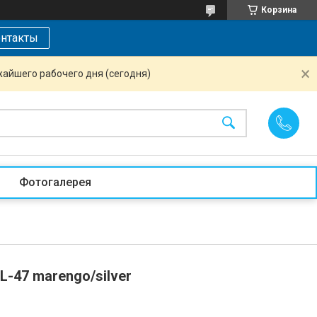
Корзина
нтакты
жайшего рабочего дня (сегодня)
Фотогалерея
L-47 marengo/silver