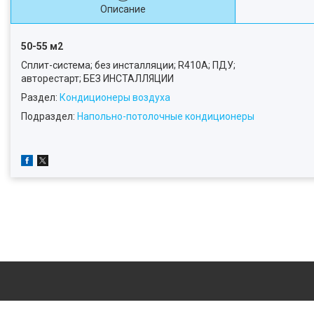
Описание
50-55 м2
Сплит-система; без инсталляции; R410А; ПДУ;
авторестарт; БЕЗ ИНСТАЛЛЯЦИИ
Раздел:
Кондиционеры воздуха
Подраздел:
Напольно-потолочные кондиционеры