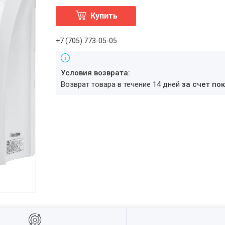
Купить
+7 (705) 773-05-05
возврат товара в течение 14 дней
за счет по