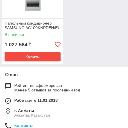
Напольный кондиционер
SAMSUNG AC100KNPDEH/EU
В наличии
1 027 584
₸
Купить
О нас
Рейтинг не сформирован
Менее 5 отзывов за последний год
Работает с 11.01.2018
г. Алматы
Алматы, Казахстан
Контакты