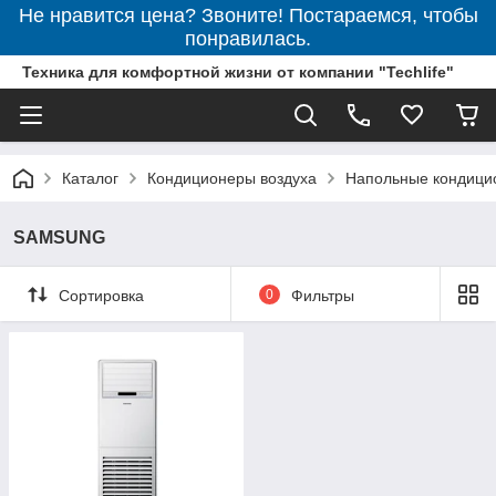
Не нравится цена? Звоните! Постараемся, чтобы
понравилась.
Техника для комфортной жизни от компании "Techlife"
Каталог
Кондиционеры воздуха
Напольные кондици
SAMSUNG
Сортировка
0
Фильтры