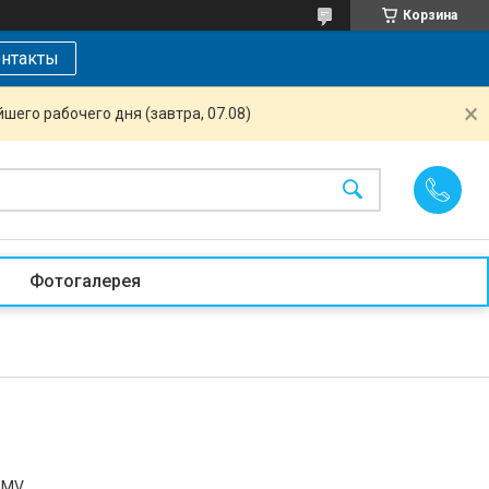
Корзина
нтакты
шего рабочего дня (завтра, 07.08)
Фотогалерея
GMV.