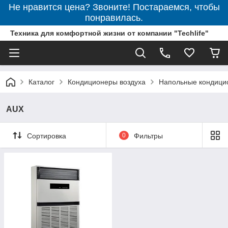
Не нравится цена? Звоните! Постараемся, чтобы
понравилась.
Техника для комфортной жизни от компании "Techlife"
Каталог
Кондиционеры воздуха
Напольные кондици
AUX
Сортировка
0
Фильтры