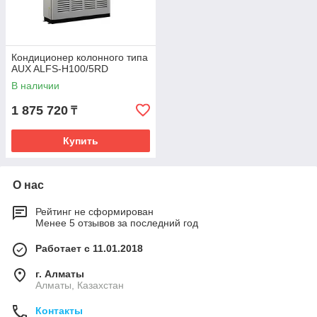
Кондиционер колонного типа
AUX ALFS-H100/5RD
В наличии
1 875 720
₸
Купить
О нас
Рейтинг не сформирован
Менее 5 отзывов за последний год
Работает с 11.01.2018
г. Алматы
Алматы, Казахстан
Контакты