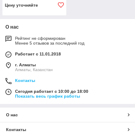
Цену уточняйте
О нас
Рейтинг не сформирован
Менее 5 отзывов за последний год
Работает с 11.01.2018
г. Алматы
Алматы, Казахстан
Контакты
Сегодня работает с 10:00 до 18:00
Показать весь график работы
О нас
Контакты