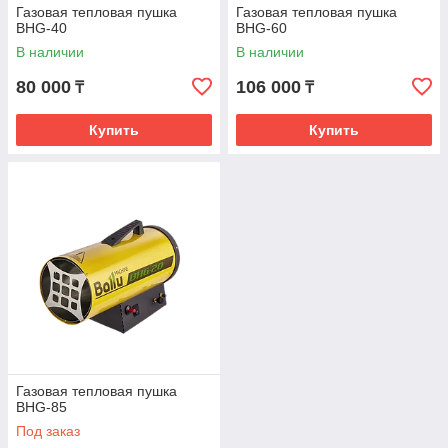
Газовая тепловая пушка
Газовая тепловая пушка
BHG-40
BHG-60
В наличии
В наличии
80 000
106 000
₸
₸
Купить
Купить
Газовая тепловая пушка
BHG-85
Под заказ