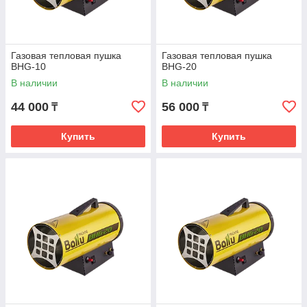
Газовая тепловая пушка
Газовая тепловая пушка
BHG-10
BHG-20
В наличии
В наличии
44 000
56 000
₸
₸
Купить
Купить