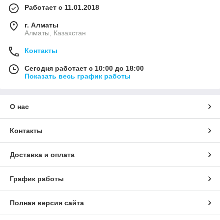
Работает с 11.01.2018
г. Алматы
Алматы, Казахстан
Контакты
Сегодня работает с 10:00 до 18:00
Показать весь график работы
О нас
Контакты
Доставка и оплата
График работы
Полная версия сайта